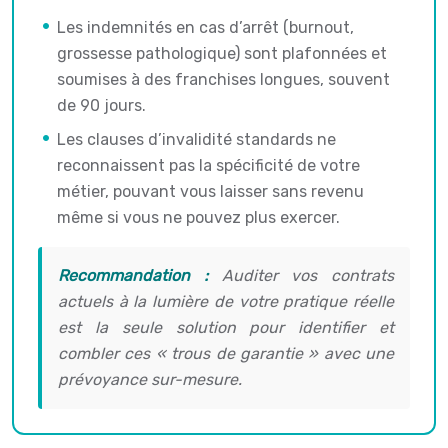
Les indemnités en cas d’arrêt (burnout,
grossesse pathologique) sont plafonnées et
soumises à des franchises longues, souvent
de 90 jours.
Les clauses d’invalidité standards ne
reconnaissent pas la spécificité de votre
métier, pouvant vous laisser sans revenu
même si vous ne pouvez plus exercer.
Recommandation :
Auditer vos contrats
actuels à la lumière de votre pratique réelle
est la seule solution pour identifier et
combler ces « trous de garantie » avec une
prévoyance sur-mesure.