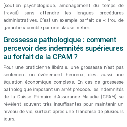
(soutien psychologique, aménagement du temps de
travail) sans attendre les longues procédures
administratives. C’est un exemple parfait de « trou de
garantie » comblé par une clause métier.
Grossesse pathologique : comment
percevoir des indemnités supérieures
au forfait de la CPAM ?
Pour une praticienne libérale, une grossesse n’est pas
seulement un événement heureux, c’est aussi une
équation économique complexe. En cas de grossesse
pathologique imposant un arrêt précoce, les indemnités
de la Caisse Primaire d’Assurance Maladie (CPAM) se
révèlent souvent très insuffisantes pour maintenir un
niveau de vie, surtout après une franchise de plusieurs
jours.