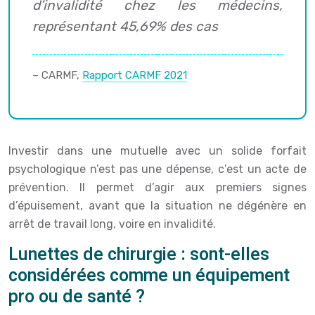
d’invalidité chez les médecins,
représentant 45,69% des cas
– CARMF,
Rapport CARMF 2021
Investir dans une mutuelle avec un solide forfait
psychologique n’est pas une dépense, c’est un acte de
prévention. Il permet d’agir aux premiers signes
d’épuisement, avant que la situation ne dégénère en
arrêt de travail long, voire en invalidité.
Lunettes de chirurgie : sont-elles
considérées comme un équipement
pro ou de santé ?