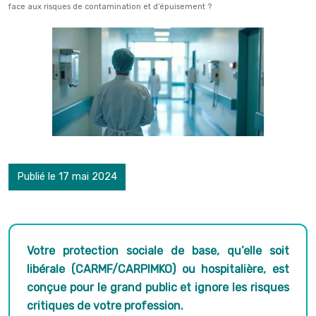
face aux risques de contamination et d’épuisement ?
Publié le 17 mai 2024
Votre protection sociale de base, qu’elle soit
libérale (CARMF/CARPIMKO) ou hospitalière, est
conçue pour le grand public et ignore les risques
critiques de votre profession.