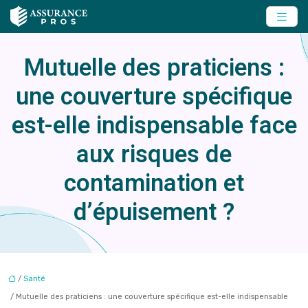
Mutuelle des praticiens :
une couverture spécifique
est-elle indispensable face
aux risques de
contamination et
d’épuisement ?
/
Santé
/ Mutuelle des praticiens : une couverture spécifique est-elle indispensable