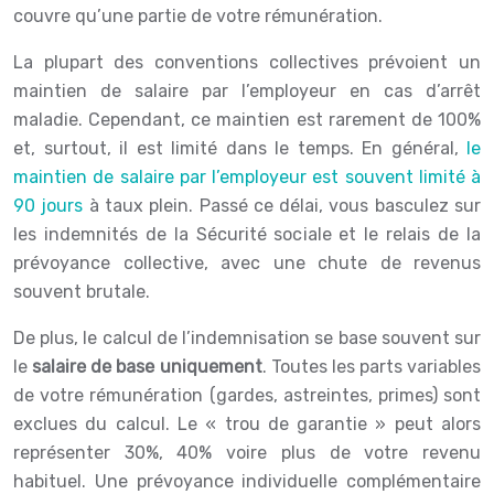
couvre qu’une partie de votre rémunération.
La plupart des conventions collectives prévoient un
maintien de salaire par l’employeur en cas d’arrêt
maladie. Cependant, ce maintien est rarement de 100%
et, surtout, il est limité dans le temps. En général,
le
maintien de salaire par l’employeur est souvent limité à
90 jours
à taux plein. Passé ce délai, vous basculez sur
les indemnités de la Sécurité sociale et le relais de la
prévoyance collective, avec une chute de revenus
souvent brutale.
De plus, le calcul de l’indemnisation se base souvent sur
le
salaire de base uniquement
. Toutes les parts variables
de votre rémunération (gardes, astreintes, primes) sont
exclues du calcul. Le « trou de garantie » peut alors
représenter 30%, 40% voire plus de votre revenu
habituel. Une prévoyance individuelle complémentaire