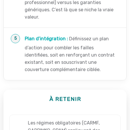
professionnel) versus les garanties
génériques. C’est là que se niche la vraie
valeur.
Plan d’intégration :
Définissez un plan
d’action pour combler les failles
identifiées, soit en renforçant un contrat
existant, soit en souscrivant une
couverture complémentaire ciblée.
À RETENIR
Les régimes obligatoires (CARMF,