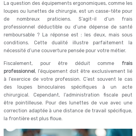
La question des équipements ergonomiques, comme les
loupes ou lunettes de chirurgie, est un casse-tête pour
de nombreux praticiens. S’agit-il d’un frais
professionnel déductible ou d’une dépense de santé
remboursable ? La réponse est : les deux, mais sous
conditions. Cette dualité illustre parfaitement la
nécessité d’une couverture pensée pour votre métier.
Fiscalement, pour être déduit comme
frais
professionnel
, l’équipement doit être exclusivement lié
à l’exercice de votre profession. C’est souvent le cas
des loupes binoculaires spécifiques à un acte
chirurgical. Cependant, l’administration fiscale peut
être pointilleuse. Pour des lunettes de vue avec une
correction adaptée à une distance de travail spécifique,
la frontière est plus floue.