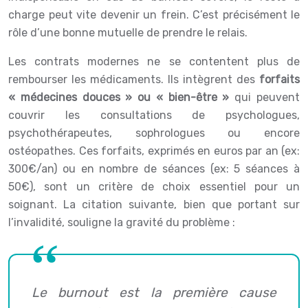
charge peut vite devenir un frein. C’est précisément le
rôle d’une bonne mutuelle de prendre le relais.
Les contrats modernes ne se contentent plus de
rembourser les médicaments. Ils intègrent des
forfaits
« médecines douces » ou « bien-être »
qui peuvent
couvrir les consultations de psychologues,
psychothérapeutes, sophrologues ou encore
ostéopathes. Ces forfaits, exprimés en euros par an (ex:
300€/an) ou en nombre de séances (ex: 5 séances à
50€), sont un critère de choix essentiel pour un
soignant. La citation suivante, bien que portant sur
l’invalidité, souligne la gravité du problème :
Le burnout est la première cause