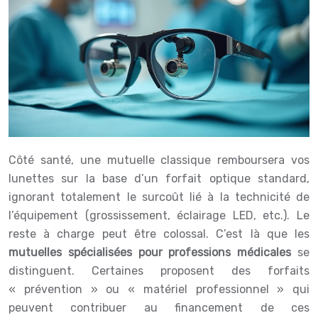
Côté santé, une mutuelle classique remboursera vos
lunettes sur la base d’un forfait optique standard,
ignorant totalement le surcoût lié à la technicité de
l’équipement (grossissement, éclairage LED, etc.). Le
reste à charge peut être colossal. C’est là que les
mutuelles spécialisées pour professions médicales
se
distinguent. Certaines proposent des forfaits
« prévention » ou « matériel professionnel » qui
peuvent contribuer au financement de ces