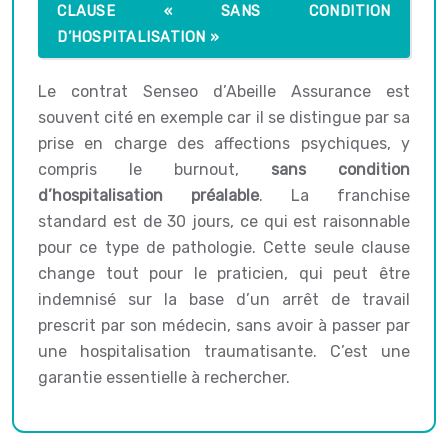
CLAUSE « SANS CONDITION
D’HOSPITALISATION »
Le contrat Senseo d’Abeille Assurance est
souvent cité en exemple car il se distingue par sa
prise en charge des affections psychiques, y
compris le burnout,
sans condition
d’hospitalisation préalable
. La franchise
standard est de 30 jours, ce qui est raisonnable
pour ce type de pathologie. Cette seule clause
change tout pour le praticien, qui peut être
indemnisé sur la base d’un arrêt de travail
prescrit par son médecin, sans avoir à passer par
une hospitalisation traumatisante. C’est une
garantie essentielle à rechercher.