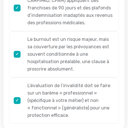
CARPIMKO, CPAM) appliquent des
franchises de 90 jours et des plafonds
d’indemnisation inadaptés aux revenus
des professions médicales.
Le burnout est un risque majeur, mais
sa couverture par les prévoyances est
souvent conditionnée à une
hospitalisation préalable, une clause à
proscrire absolument.
L’évaluation de l’invalidité doit se faire
sur un barème « professionnel »
(spécifique à votre métier) et non
« fonctionnel » (généraliste) pour une
protection efficace.