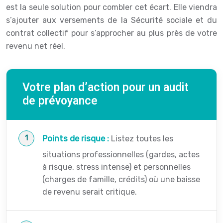
est la seule solution pour combler cet écart. Elle viendra
s’ajouter aux versements de la Sécurité sociale et du
contrat collectif pour s’approcher au plus près de votre
revenu net réel.
Votre plan d’action pour un audit
de prévoyance
Points de risque :
Listez toutes les
situations professionnelles (gardes, actes
à risque, stress intense) et personnelles
(charges de famille, crédits) où une baisse
de revenu serait critique.