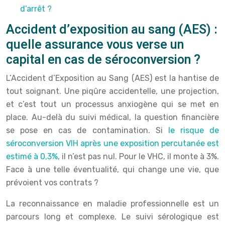
d’arrêt ?
Accident d’exposition au sang (AES) :
quelle assurance vous verse un
capital en cas de séroconversion ?
L’Accident d’Exposition au Sang (AES) est la hantise de
tout soignant. Une piqûre accidentelle, une projection,
et c’est tout un processus anxiogène qui se met en
place. Au-delà du suivi médical, la question financière
se pose en cas de contamination. Si
le risque de
séroconversion VIH après une exposition percutanée est
estimé à 0,3%
, il n’est pas nul. Pour le VHC, il monte à 3%.
Face à une telle éventualité, qui change une vie, que
prévoient vos contrats ?
La reconnaissance en maladie professionnelle est un
parcours long et complexe. Le suivi sérologique est