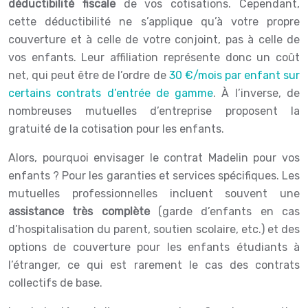
déductibilité fiscale
de vos cotisations. Cependant,
cette déductibilité ne s’applique qu’à votre propre
couverture et à celle de votre conjoint, pas à celle de
vos enfants. Leur affiliation représente donc un coût
net, qui peut être de l’ordre de
30 €/mois par enfant sur
certains contrats d’entrée de gamme
. À l’inverse, de
nombreuses mutuelles d’entreprise proposent la
gratuité de la cotisation pour les enfants.
Alors, pourquoi envisager le contrat Madelin pour vos
enfants ? Pour les garanties et services spécifiques. Les
mutuelles professionnelles incluent souvent une
assistance très complète
(garde d’enfants en cas
d’hospitalisation du parent, soutien scolaire, etc.) et des
options de couverture pour les enfants étudiants à
l’étranger, ce qui est rarement le cas des contrats
collectifs de base.