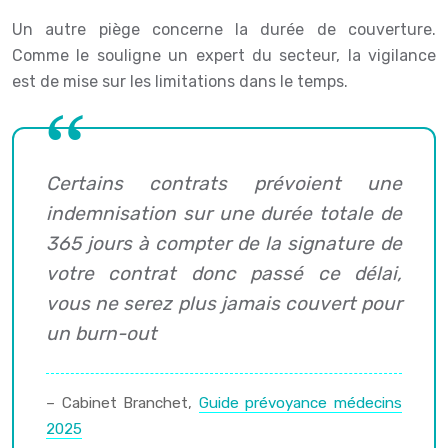
Un autre piège concerne la durée de couverture.
Comme le souligne un expert du secteur, la vigilance
est de mise sur les limitations dans le temps.
Certains contrats prévoient une
indemnisation sur une durée totale de
365 jours à compter de la signature de
votre contrat donc passé ce délai,
vous ne serez plus jamais couvert pour
un burn-out
– Cabinet Branchet,
Guide prévoyance médecins
2025