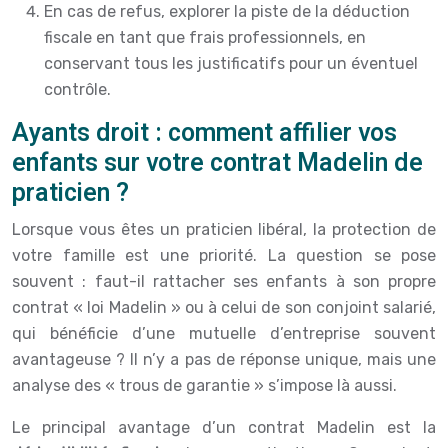
En cas de refus, explorer la piste de la déduction
fiscale en tant que frais professionnels, en
conservant tous les justificatifs pour un éventuel
contrôle.
Ayants droit : comment affilier vos
enfants sur votre contrat Madelin de
praticien ?
Lorsque vous êtes un praticien libéral, la protection de
votre famille est une priorité. La question se pose
souvent : faut-il rattacher ses enfants à son propre
contrat « loi Madelin » ou à celui de son conjoint salarié,
qui bénéficie d’une mutuelle d’entreprise souvent
avantageuse ? Il n’y a pas de réponse unique, mais une
analyse des « trous de garantie » s’impose là aussi.
Le principal avantage d’un contrat Madelin est la