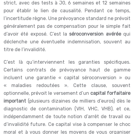
strict, avec des tests à J0, 6 semaines et 12 semaines
pour établir le lien de causalité. Pendant ce temps,
l’incertitude règne. Une prévoyance standard ne prévoit
généralement pas de compensation pour le simple fait
d’avoir été exposé. C’est la
séroconversion avérée
qui
déclenche une éventuelle indemnisation, souvent au
titre de l’invalidité.
C’est là qu’interviennent les garanties spécifiques.
Certains contrats de prévoyance haut de gamme
incluent une garantie « capital séroconversion » ou
« maladies redoutées ». Cette clause, souvent
optionnelle, prévoit le versement d’un
capital forfaitaire
important
(plusieurs dizaines de milliers d’euros) dès le
diagnostic de contamination (VIH, VHC, VHB), et ce,
indépendamment de toute notion d’arrêt de travail ou
d’invalidité future. Ce capital vise à compenser le choc
moral et à vous donner les moyens de vous organiser