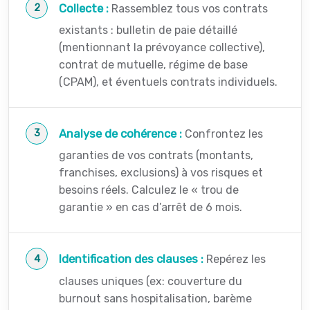
Collecte :
Rassemblez tous vos contrats
existants : bulletin de paie détaillé
(mentionnant la prévoyance collective),
contrat de mutuelle, régime de base
(CPAM), et éventuels contrats individuels.
Analyse de cohérence :
Confrontez les
garanties de vos contrats (montants,
franchises, exclusions) à vos risques et
besoins réels. Calculez le « trou de
garantie » en cas d’arrêt de 6 mois.
Identification des clauses :
Repérez les
clauses uniques (ex: couverture du
burnout sans hospitalisation, barème