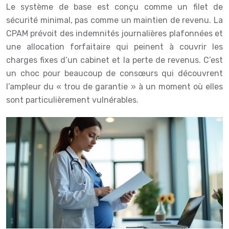
Le système de base est conçu comme un filet de
sécurité minimal, pas comme un maintien de revenu. La
CPAM prévoit des indemnités journalières plafonnées et
une allocation forfaitaire qui peinent à couvrir les
charges fixes d’un cabinet et la perte de revenus. C’est
un choc pour beaucoup de consœurs qui découvrent
l’ampleur du « trou de garantie » à un moment où elles
sont particulièrement vulnérables.