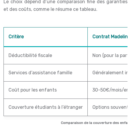
Le choix dépend d’une comparaison fine des garanties
et des coûts, comme le résume ce tableau.
Critère
Contrat Madelin p
Déductibilité fiscale
Non (pour la part
Services d’assistance famille
Généralement inc
Coût pour les enfants
30-50€/mois/enfa
Couverture étudiants à l’étranger
Options souvent 
Comparaison de la couverture des enfants