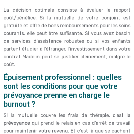
La décision optimale consiste à évaluer le rapport
coût/bénéfice. Si la mutuelle de votre conjoint est
gratuite et offre de bons remboursements pour les soins
courants, elle peut être suffisante. Si vous avez besoin
de services d’assistance robustes ou si vos enfants
partent étudier à l’étranger, l’investissement dans votre
contrat Madelin peut se justifier pleinement, malgré le
coût.
Épuisement professionnel : quelles
sont les conditions pour que votre
prévoyance prenne en charge le
burnout ?
Si la mutuelle couvre les frais de thérapie, c’est la
prévoyance
qui prend le relais en cas d’arrêt de travail
pour maintenir votre revenu. Et c’est là que se cachent