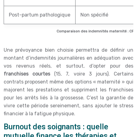
Post-partum pathologique
Non spécifié
Comparaison des indemnités maternité : CPA
Une prévoyance bien choisie permettra de définir un
montant d’indemnités journalières en adéquation avec
vos revenus réels, et surtout, d’opter pour des
franchises courtes
(15, 7, voire 3 jours). Certains
contrats proposent même des options « maternité » qui
majorent les prestations et suppriment les franchises
pour les arrêts liés à la grossesse. C’est la garantie de
vivre cette période sereinement, sans ajouter le stress
financier à la fatigue physique.
Burnout des soignants : quelle
mutuelle finance les thérapies et