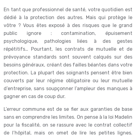
En tant que professionnel de santé, votre quotidien est
dédié à la protection des autres. Mais qui protège le
vôtre ? Vous êtes exposé à des risques que le grand
public ignore : contamination, épuisement
psychologique, pathologies liées à des gestes
répétitifs… Pourtant, les contrats de mutuelle et de
prévoyance standards sont souvent calqués sur des
besoins généraux, créant des failles béantes dans votre
protection. La plupart des soignants pensent être bien
couverts par leur régime obligatoire ou leur mutuelle
d’entreprise, sans soupçonner l’ampleur des manques à
gagner en cas de coup dur.
L’erreur commune est de se fier aux garanties de base
sans en comprendre les limites. On pense à la loi Madelin
pour la fiscalité, on se rassure avec le contrat collectif
de l’hôpital, mais on omet de lire les petites lignes.