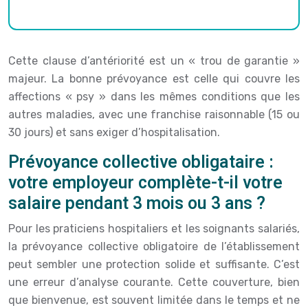
Cette clause d’antériorité est un « trou de garantie »
majeur. La bonne prévoyance est celle qui couvre les
affections « psy » dans les mêmes conditions que les
autres maladies, avec une franchise raisonnable (15 ou
30 jours) et sans exiger d’hospitalisation.
Prévoyance collective obligataire :
votre employeur complète-t-il votre
salaire pendant 3 mois ou 3 ans ?
Pour les praticiens hospitaliers et les soignants salariés,
la prévoyance collective obligatoire de l’établissement
peut sembler une protection solide et suffisante. C’est
une erreur d’analyse courante. Cette couverture, bien
que bienvenue, est souvent limitée dans le temps et ne