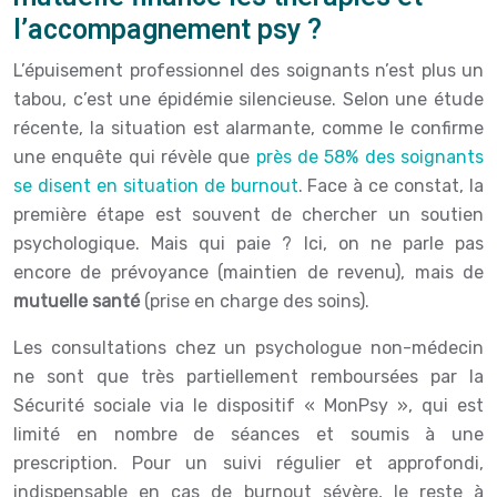
l’accompagnement psy ?
L’épuisement professionnel des soignants n’est plus un
tabou, c’est une épidémie silencieuse. Selon une étude
récente, la situation est alarmante, comme le confirme
une enquête qui révèle que
près de 58% des soignants
se disent en situation de burnout
. Face à ce constat, la
première étape est souvent de chercher un soutien
psychologique. Mais qui paie ? Ici, on ne parle pas
encore de prévoyance (maintien de revenu), mais de
mutuelle santé
(prise en charge des soins).
Les consultations chez un psychologue non-médecin
ne sont que très partiellement remboursées par la
Sécurité sociale via le dispositif « MonPsy », qui est
limité en nombre de séances et soumis à une
prescription. Pour un suivi régulier et approfondi,
indispensable en cas de burnout sévère, le reste à