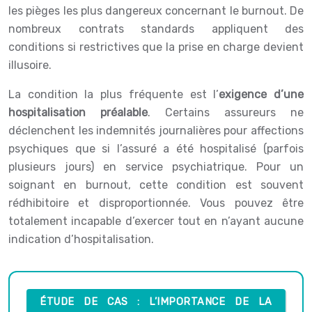
les pièges les plus dangereux concernant le burnout. De
nombreux contrats standards appliquent des
conditions si restrictives que la prise en charge devient
illusoire.
La condition la plus fréquente est l’
exigence d’une
hospitalisation préalable
. Certains assureurs ne
déclenchent les indemnités journalières pour affections
psychiques que si l’assuré a été hospitalisé (parfois
plusieurs jours) en service psychiatrique. Pour un
soignant en burnout, cette condition est souvent
rédhibitoire et disproportionnée. Vous pouvez être
totalement incapable d’exercer tout en n’ayant aucune
indication d’hospitalisation.
ÉTUDE DE CAS : L’IMPORTANCE DE LA