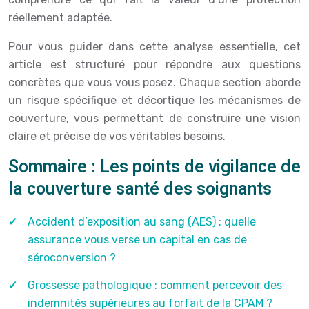
réellement adaptée.
Pour vous guider dans cette analyse essentielle, cet
article est structuré pour répondre aux questions
concrètes que vous vous posez. Chaque section aborde
un risque spécifique et décortique les mécanismes de
couverture, vous permettant de construire une vision
claire et précise de vos véritables besoins.
Sommaire : Les points de vigilance de
la couverture santé des soignants
Accident d’exposition au sang (AES) : quelle
assurance vous verse un capital en cas de
séroconversion ?
Grossesse pathologique : comment percevoir des
indemnités supérieures au forfait de la CPAM ?