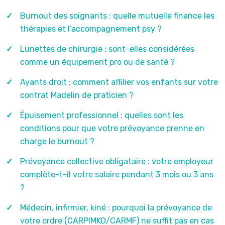
Burnout des soignants : quelle mutuelle finance les
thérapies et l’accompagnement psy ?
Lunettes de chirurgie : sont-elles considérées
comme un équipement pro ou de santé ?
Ayants droit : comment affilier vos enfants sur votre
contrat Madelin de praticien ?
Épuisement professionnel : quelles sont les
conditions pour que votre prévoyance prenne en
charge le burnout ?
Prévoyance collective obligataire : votre employeur
complète-t-il votre salaire pendant 3 mois ou 3 ans
?
Médecin, infirmier, kiné : pourquoi la prévoyance de
votre ordre (CARPIMKO/CARMF) ne suffit pas en cas