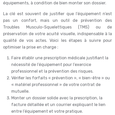
équipements, à condition de bien monter son dossier.
La clé est souvent de justifier que l’équipement n’est
pas un confort, mais un outil de prévention des
Troubles Musculo-Squelettiques (TMS) ou de
préservation de votre acuité visuelle, indispensable à la
qualité de vos actes. Voici les étapes à suivre pour
optimiser la prise en charge :
Faire établir une prescription médicale justifiant la
nécessité de l’équipement pour l’exercice
professionnel et la prévention des risques.
Vérifier les forfaits « prévention », « bien-être » ou
« matériel professionnel » de votre contrat de
mutuelle.
Monter un dossier solide avec la prescription, la
facture détaillée et un courrier expliquant le lien
entre l’équipement et votre pratique.