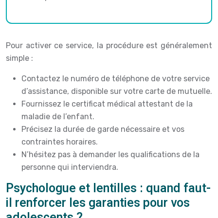
Pour activer ce service, la procédure est généralement
simple :
Contactez le numéro de téléphone de votre service
d’assistance, disponible sur votre carte de mutuelle.
Fournissez le certificat médical attestant de la
maladie de l’enfant.
Précisez la durée de garde nécessaire et vos
contraintes horaires.
N’hésitez pas à demander les qualifications de la
personne qui interviendra.
Psychologue et lentilles : quand faut-
il renforcer les garanties pour vos
adolescents ?