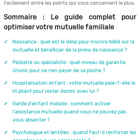
facilement entre les points qui vous concernent le plus.
Sommaire : Le guide complet pour
optimiser votre mutuelle familiale
Naissance : quel est le délai pour inscrire bébé sur la
mutuelle et bénéficier de la prime de naissance ?
Pédiatre ou spécialiste : quel niveau de garantie
choisir pour ne rien payer de sa poche ?
Hospitalisation enfant : votre mutuelle paie-t-elle le
lit pliant pour rester dormir avec lui ?
Garde d’enfant malade : comment activer
l’assistance mutuelle quand vous ne pouvez pas
vous absenter ?
Psychologue et lentilles : quand faut-il renforcer les