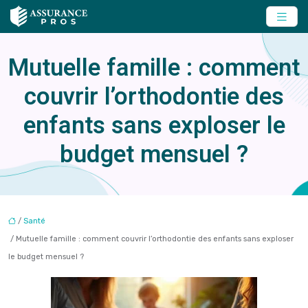
Mutuelle famille : comment
couvrir l’orthodontie des
enfants sans exploser le
budget mensuel ?
/
Santé
/ Mutuelle famille : comment couvrir l’orthodontie des enfants sans exploser
le budget mensuel ?