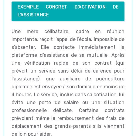
EXEMPLE CONCRET D’ACTIVATION DE
L’ASSISTANCE
Une mère célibataire, cadre en réunion
importante, reçoit l’appel de l’école. Impossible de
s’absenter. Elle contacte immédiatement la
plateforme d’assistance de sa mutuelle. Après
une vérification rapide de son contrat (qui
prévoit un service sans délai de carence pour
l’assistance), une auxiliaire de puériculture
diplômée est envoyée à son domicile en moins de
4 heures. Le service, inclus dans sa cotisation, lui
évite une perte de salaire ou une situation
professionnelle délicate. Certains contrats
prévoient même le remboursement des frais de
déplacement des grands-parents s’ils viennent
de loin pour aider.