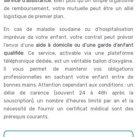
service d’assistance
. Bien plus qu’un simple organisme
de remboursement, votre mutuelle peut être un allié
logistique de premier plan.
En cas de maladie soudaine ou d’hospitalisation
imprévue de votre enfant, votre contrat peut prévoir
l’envoi d’une
aide à domicile ou d’une garde d’enfant
qualifiée
. Ce service, activable via une plateforme
téléphonique dédiée, est un véritable ballon d’oxygène.
Il vous permet de maintenir vos obligations
professionnelles en sachant votre enfant entre de
bonnes mains. Attention cependant aux conditions : un
délai de carence (souvent 24 à 48h après la
souscription), un nombre d’heures limité par an et la
nécessité de fournir un certificat médical sont des
prérequis courants.