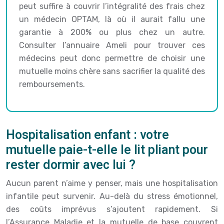
peut suffire à couvrir l’intégralité des frais chez
un médecin OPTAM, là où il aurait fallu une
garantie à 200% ou plus chez un autre.
Consulter l’annuaire Ameli pour trouver ces
médecins peut donc permettre de choisir une
mutuelle moins chère sans sacrifier la qualité des
remboursements.
Hospitalisation enfant : votre
mutuelle paie-t-elle le lit pliant pour
rester dormir avec lui ?
Aucun parent n’aime y penser, mais une hospitalisation
infantile peut survenir. Au-delà du stress émotionnel,
des coûts imprévus s’ajoutent rapidement. Si
l’Assurance Maladie et la mutuelle de base couvrent