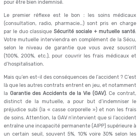
pour être bien indemnisé.
Le premier réflexe est le bon : les soins médicaux
(consultation, radio, pharmacie…) sont pris en charge
par le duo classique
Sécurité sociale + mutuelle santé
.
Votre mutuelle interviendra en complément de la Sécu,
selon le niveau de garantie que vous avez souscrit
(100%, 200%, etc.), pour couvrir les frais médicaux et
d’hospitalisation.
Mais qu’en est-il des conséquences de l’accident ? C’est
là que les autres contrats entrent en jeu, et notamment
la
Garantie des Accidents de la Vie (GAV)
. Ce contrat,
distinct de la mutuelle, a pour but d’indemniser le
préjudice subi (la « casse corporelle ») et non les frais
de soins. Attention, la GAV n’intervient que si l’accident
entraîne une incapacité permanente (AIPP) supérieure à
un certain seuil, souvent 5%, 10% voire 30% selon les