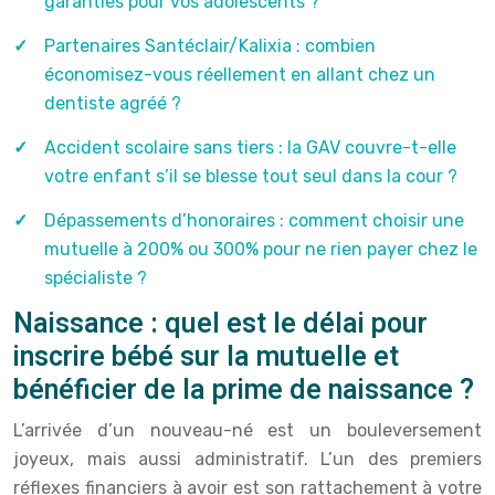
garanties pour vos adolescents ?
Partenaires Santéclair/Kalixia : combien
économisez-vous réellement en allant chez un
dentiste agréé ?
Accident scolaire sans tiers : la GAV couvre-t-elle
votre enfant s’il se blesse tout seul dans la cour ?
Dépassements d’honoraires : comment choisir une
mutuelle à 200% ou 300% pour ne rien payer chez le
spécialiste ?
Naissance : quel est le délai pour
inscrire bébé sur la mutuelle et
bénéficier de la prime de naissance ?
L’arrivée d’un nouveau-né est un bouleversement
joyeux, mais aussi administratif. L’un des premiers
réflexes financiers à avoir est son rattachement à votre