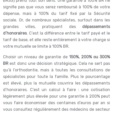
BRSS) prend tout son sens. Une garantie à 100% BR ne
signifie pas que vous serez remboursé à 100% de votre
dépense, mais à 100% du tarif fixé par la Sécurité
sociale. Or, de nombreux spécialistes, surtout dans les
grandes villes, pratiquent des
dépassements
d’honoraires
. C’est la différence entre le tarif payé et le
tarif de base, et elle reste entièrement à votre charge si
votre mutuelle se limite à 100% BR.
Choisir un niveau de garantie de
150%, 200% ou 300%
BR
est donc une décision stratégique. Cela ne sert pas
qu’à l’orthodontie, mais à toutes les consultations de
spécialistes pour toute la famille. Plus le pourcentage
est élevé, plus la mutuelle couvrira les dépassements
d’honoraires. C’est un calcul à faire : une cotisation
légèrement plus élevée pour une garantie à 200% peut
vous faire économiser des centaines d’euros par an si
vous consultez régulièrement des médecins de secteur