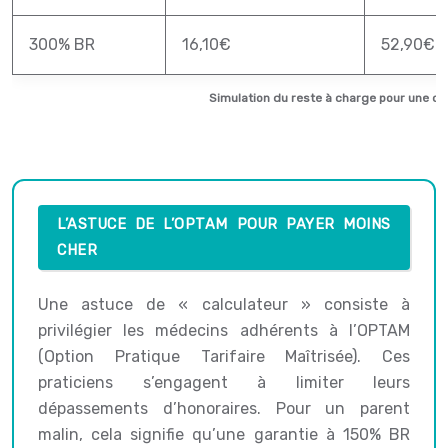
300% BR
16,10€
52,90€
Simulation du reste à charge pour une co
L’ASTUCE DE L’OPTAM POUR PAYER MOINS
CHER
Une astuce de « calculateur » consiste à
privilégier les médecins adhérents à l’OPTAM
(Option Pratique Tarifaire Maîtrisée). Ces
praticiens s’engagent à limiter leurs
dépassements d’honoraires. Pour un parent
malin, cela signifie qu’une garantie à 150% BR