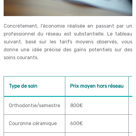
Concrètement, l’économie réalisée en passant par un
professionnel du réseau est substantielle. Le tableau
suivant, basé sur les tarifs moyens observés, vous
donne une idée précise des gains potentiels sur des
soins courants.
Type de soin
Prix moyen hors réseau
P
Orthodontie/semestre
800€
Couronne céramique
600€