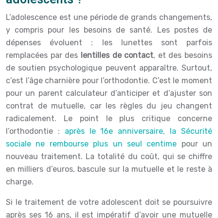
L’adolescence est une période de grands changements,
y compris pour les besoins de santé. Les postes de
dépenses évoluent : les lunettes sont parfois
remplacées par des
lentilles de contact
, et des besoins
de soutien psychologique peuvent apparaître. Surtout,
c’est l’âge charnière pour l’orthodontie. C’est le moment
pour un parent calculateur d’anticiper et d’ajuster son
contrat de mutuelle, car les règles du jeu changent
radicalement. Le point le plus critique concerne
l’orthodontie :
après le 16e anniversaire, la Sécurité
sociale ne rembourse plus un seul centime
pour un
nouveau traitement. La totalité du coût, qui se chiffre
en milliers d’euros, bascule sur la mutuelle et le reste à
charge.
Si le traitement de votre adolescent doit se poursuivre
après ses 16 ans, il est impératif d’avoir une mutuelle