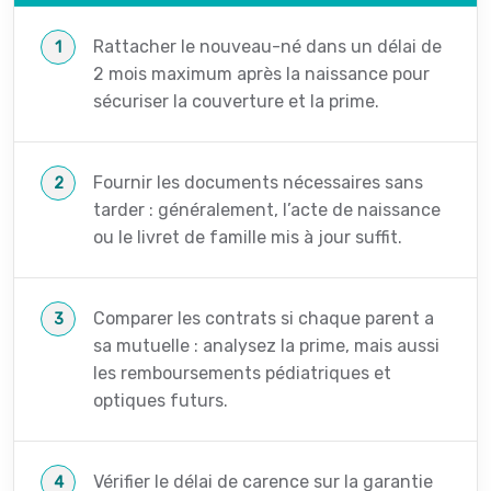
Rattacher le nouveau-né dans un délai de
2 mois maximum après la naissance pour
sécuriser la couverture et la prime.
Fournir les documents nécessaires sans
tarder : généralement, l’acte de naissance
ou le livret de famille mis à jour suffit.
Comparer les contrats si chaque parent a
sa mutuelle : analysez la prime, mais aussi
les remboursements pédiatriques et
optiques futurs.
Vérifier le délai de carence sur la garantie