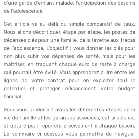
d’une garde d’enfant malade, l’anticipation des besoins
de l’adolescence.
Cet article va au-delà du simple comparatif de taux.
Nous allons décortiquer, étape par étape, les postes de
dépenses clés pour une famille, de la layette aux tracas
de l’adolescence. L’objectif : vous donner les clés pour
non plus subir vos dépenses de santé, mais pour les
maîtriser, en traquant chaque euro de reste à charge
qui pourrait être évité. Vous apprendrez à lire entre les
lignes de votre contrat pour en exploiter tout le
potentiel et protéger efficacement votre budget
familial.
Pour vous guider à travers les différentes étapes de la
vie de famille et les garanties associées, cet article est
structuré pour répondre précisément à chaque besoin.
Le sommaire ci-dessous vous permettra de naviguer