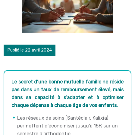
Publié le 22 avril 2024
Le secret d’une bonne mutuelle famille ne réside
pas dans un taux de remboursement élevé, mais
dans sa capacité à s’adapter et à optimiser
chaque dépense à chaque âge de vos enfants.
Les réseaux de soins (Santéclair, Kalixia)
permettent d’économiser jusqu’à 15% sur un
semestre d’orthodontie.