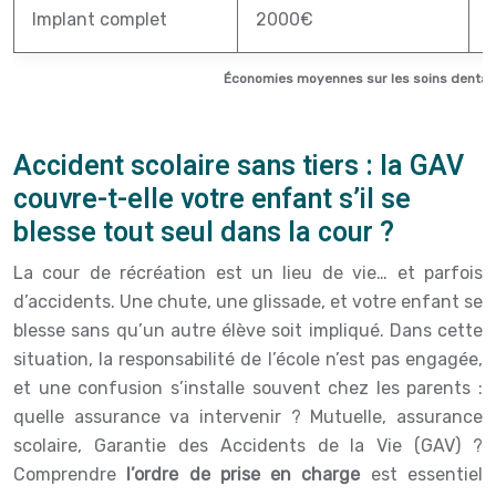
Implant complet
2000€
Économies moyennes sur les soins dentair
Accident scolaire sans tiers : la GAV
couvre-t-elle votre enfant s’il se
blesse tout seul dans la cour ?
La cour de récréation est un lieu de vie… et parfois
d’accidents. Une chute, une glissade, et votre enfant se
blesse sans qu’un autre élève soit impliqué. Dans cette
situation, la responsabilité de l’école n’est pas engagée,
et une confusion s’installe souvent chez les parents :
quelle assurance va intervenir ? Mutuelle, assurance
scolaire, Garantie des Accidents de la Vie (GAV) ?
Comprendre
l’ordre de prise en charge
est essentiel