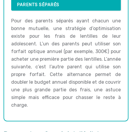
PARENTS SÉPARÉS
Pour des parents séparés ayant chacun une
bonne mutuelle, une stratégie d’optimisation
existe pour les frais de lentilles de leur
adolescent. L’un des parents peut utiliser son
forfait optique annuel (par exemple, 300€) pour
acheter une première partie des lentilles. L’année
suivante, c’est l’autre parent qui utilise son
propre forfait. Cette alternance permet de
doubler le budget annuel disponible et de couvrir
une plus grande partie des frais, une astuce
simple mais efficace pour chasser le reste à
charge.