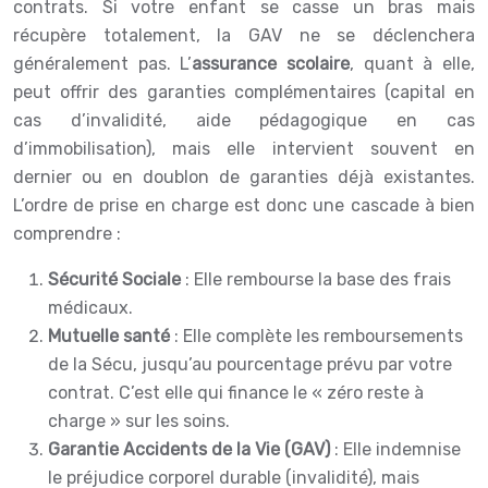
contrats. Si votre enfant se casse un bras mais
récupère totalement, la GAV ne se déclenchera
généralement pas. L’
assurance scolaire
, quant à elle,
peut offrir des garanties complémentaires (capital en
cas d’invalidité, aide pédagogique en cas
d’immobilisation), mais elle intervient souvent en
dernier ou en doublon de garanties déjà existantes.
L’ordre de prise en charge est donc une cascade à bien
comprendre :
Sécurité Sociale
: Elle rembourse la base des frais
médicaux.
Mutuelle santé
: Elle complète les remboursements
de la Sécu, jusqu’au pourcentage prévu par votre
contrat. C’est elle qui finance le « zéro reste à
charge » sur les soins.
Garantie Accidents de la Vie (GAV)
: Elle indemnise
le préjudice corporel durable (invalidité), mais