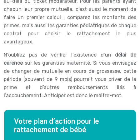
au-delà du ticket modérateur. Pour les parents ayant
chacun leur propre mutuelle, c’est aussi le moment de
faire un premier calcul : comparez les montants des
primes, mais aussi les garanties pédiatriques de chaque
contrat pour choisir le rattachement le plus
avantageux.
N’oubliez pas de vérifier l’existence d’un
délai de
carence
sur les garanties maternité. Si vous envisagez
de changer de mutuelle en cours de grossesse, cette
période (souvent de 9 mois) pourrait vous priver de la
prime et d’autres remboursements liés à
l’accouchement. Anticiper est donc le maître-mot.
Votre plan d’action pour le
rattachement de bébé