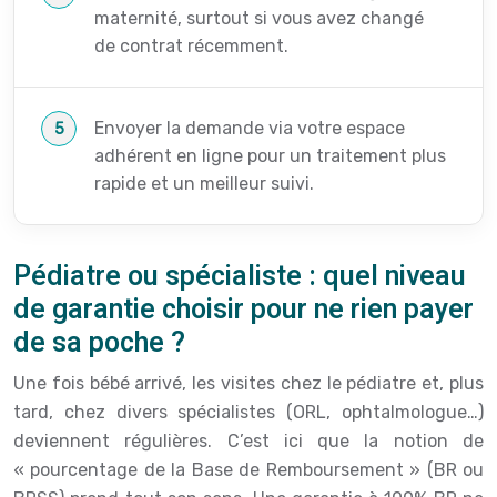
maternité, surtout si vous avez changé
de contrat récemment.
Envoyer la demande via votre espace
adhérent en ligne pour un traitement plus
rapide et un meilleur suivi.
Pédiatre ou spécialiste : quel niveau
de garantie choisir pour ne rien payer
de sa poche ?
Une fois bébé arrivé, les visites chez le pédiatre et, plus
tard, chez divers spécialistes (ORL, ophtalmologue…)
deviennent régulières. C’est ici que la notion de
« pourcentage de la Base de Remboursement » (BR ou