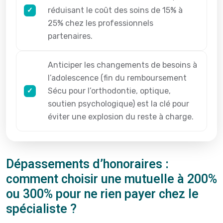
réduisant le coût des soins de 15% à
25% chez les professionnels
partenaires.
Anticiper les changements de besoins à
l’adolescence (fin du remboursement
Sécu pour l’orthodontie, optique,
soutien psychologique) est la clé pour
éviter une explosion du reste à charge.
Dépassements d’honoraires :
comment choisir une mutuelle à 200%
ou 300% pour ne rien payer chez le
spécialiste ?