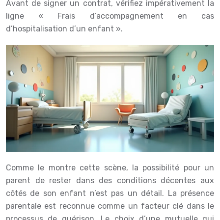
Avant de signer un contrat, vérifiez impérativement la
ligne « Frais d’accompagnement en cas
d’hospitalisation d’un enfant ».
Comme le montre cette scène, la possibilité pour un
parent de rester dans des conditions décentes aux
côtés de son enfant n’est pas un détail. La présence
parentale est reconnue comme un facteur clé dans le
processus de guérison. Le choix d’une mutuelle qui