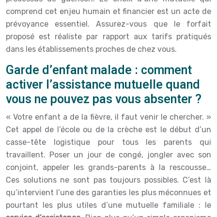
comprend cet enjeu humain et financier est un acte de
prévoyance essentiel. Assurez-vous que le forfait
proposé est réaliste par rapport aux tarifs pratiqués
dans les établissements proches de chez vous.
Garde d’enfant malade : comment
activer l’assistance mutuelle quand
vous ne pouvez pas vous absenter ?
« Votre enfant a de la fièvre, il faut venir le chercher. »
Cet appel de l’école ou de la crèche est le début d’un
casse-tête logistique pour tous les parents qui
travaillent. Poser un jour de congé, jongler avec son
conjoint, appeler les grands-parents à la rescousse…
Ces solutions ne sont pas toujours possibles. C’est là
qu’intervient l’une des garanties les plus méconnues et
pourtant les plus utiles d’une mutuelle familiale : le