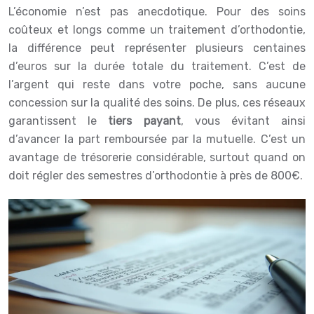
L’économie n’est pas anecdotique. Pour des soins
coûteux et longs comme un traitement d’orthodontie,
la différence peut représenter plusieurs centaines
d’euros sur la durée totale du traitement. C’est de
l’argent qui reste dans votre poche, sans aucune
concession sur la qualité des soins. De plus, ces réseaux
garantissent le
tiers payant
, vous évitant ainsi
d’avancer la part remboursée par la mutuelle. C’est un
avantage de trésorerie considérable, surtout quand on
doit régler des semestres d’orthodontie à près de 800€.