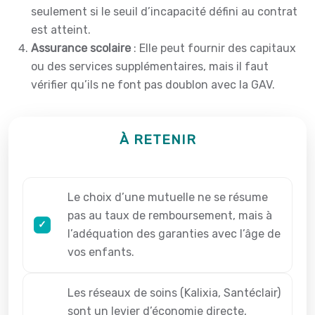
seulement si le seuil d’incapacité défini au contrat
est atteint.
Assurance scolaire
: Elle peut fournir des capitaux
ou des services supplémentaires, mais il faut
vérifier qu’ils ne font pas doublon avec la GAV.
À RETENIR
Le choix d’une mutuelle ne se résume
pas au taux de remboursement, mais à
l’adéquation des garanties avec l’âge de
vos enfants.
Les réseaux de soins (Kalixia, Santéclair)
sont un levier d’économie directe,