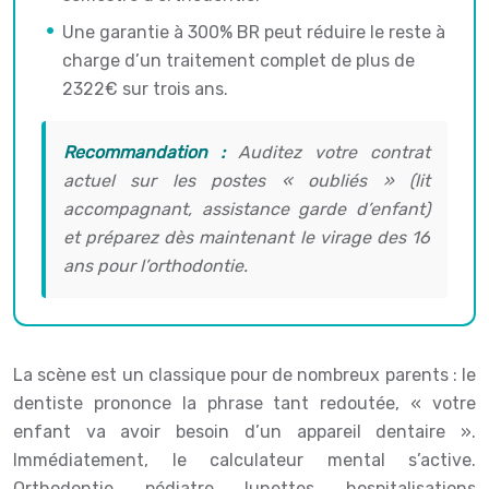
Une garantie à 300% BR peut réduire le reste à
charge d’un traitement complet de plus de
2322€ sur trois ans.
Recommandation :
Auditez votre contrat
actuel sur les postes « oubliés » (lit
accompagnant, assistance garde d’enfant)
et préparez dès maintenant le virage des 16
ans pour l’orthodontie.
La scène est un classique pour de nombreux parents : le
dentiste prononce la phrase tant redoutée, « votre
enfant va avoir besoin d’un appareil dentaire ».
Immédiatement, le calculateur mental s’active.
Orthodontie, pédiatre, lunettes, hospitalisations