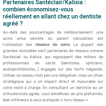
Partenaires Santéclair/Kalixia :
combien économisez-vous
réellement en allant chez un dentiste
agréé ?
Au-delà des pourcentages de remboursement, une
autre arme secrète du parent calculateur est
l’utilisation des
réseaux de soins
. La plupart des
grandes mutuelles sont partenaires de réseaux comme
Santéclair ou Kalixia, qui regroupent des milliers de
professionnels de santé (dentistes, opticiens,
audioprothésistes…) engagés sur des tarifs négociés.
Utiliser ce réseau n’est pas une obligation, mais un choix
stratégique qui a un impact direct et mesurable sur
votre reste à charge. En consultant un dentiste ou un
orthodontiste agréé, vous bénéficiez de prix plafonnés,
bien inférieurs à ceux pratiqués « hors réseau ».