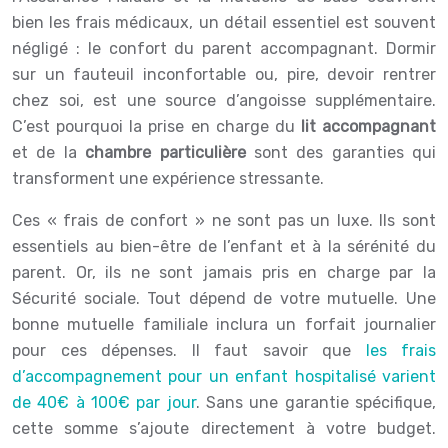
bien les frais médicaux, un détail essentiel est souvent
négligé : le confort du parent accompagnant. Dormir
sur un fauteuil inconfortable ou, pire, devoir rentrer
chez soi, est une source d’angoisse supplémentaire.
C’est pourquoi la prise en charge du
lit accompagnant
et de la
chambre particulière
sont des garanties qui
transforment une expérience stressante.
Ces « frais de confort » ne sont pas un luxe. Ils sont
essentiels au bien-être de l’enfant et à la sérénité du
parent. Or, ils ne sont jamais pris en charge par la
Sécurité sociale. Tout dépend de votre mutuelle. Une
bonne mutuelle familiale inclura un forfait journalier
pour ces dépenses. Il faut savoir que
les frais
d’accompagnement pour un enfant hospitalisé varient
de 40€ à 100€ par jour
. Sans une garantie spécifique,
cette somme s’ajoute directement à votre budget.