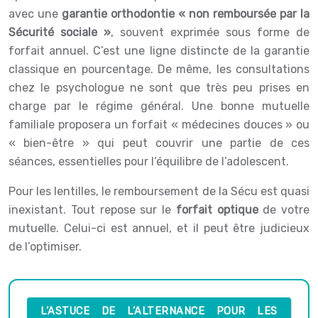
avec une
garantie orthodontie « non remboursée par la
Sécurité sociale »
, souvent exprimée sous forme de
forfait annuel. C’est une ligne distincte de la garantie
classique en pourcentage. De même, les consultations
chez le psychologue ne sont que très peu prises en
charge par le régime général. Une bonne mutuelle
familiale proposera un forfait « médecines douces » ou
« bien-être » qui peut couvrir une partie de ces
séances, essentielles pour l’équilibre de l’adolescent.
Pour les lentilles, le remboursement de la Sécu est quasi
inexistant. Tout repose sur le
forfait optique
de votre
mutuelle. Celui-ci est annuel, et il peut être judicieux
de l’optimiser.
L’ASTUCE DE L’ALTERNANCE POUR LES