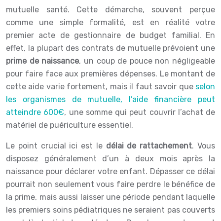
mutuelle santé. Cette démarche, souvent perçue
comme une simple formalité, est en réalité votre
premier acte de gestionnaire de budget familial. En
effet, la plupart des contrats de mutuelle prévoient une
prime de naissance
, un coup de pouce non négligeable
pour faire face aux premières dépenses. Le montant de
cette aide varie fortement, mais il faut savoir que
selon
les organismes de mutuelle, l’aide financière peut
atteindre 600€
, une somme qui peut couvrir l’achat de
matériel de puériculture essentiel.
Le point crucial ici est le
délai de rattachement
. Vous
disposez généralement d’un à deux mois après la
naissance pour déclarer votre enfant. Dépasser ce délai
pourrait non seulement vous faire perdre le bénéfice de
la prime, mais aussi laisser une période pendant laquelle
les premiers soins pédiatriques ne seraient pas couverts