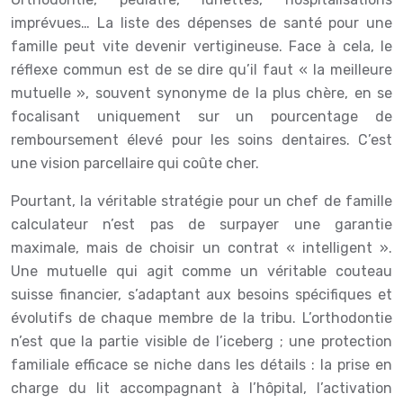
imprévues… La liste des dépenses de santé pour une
famille peut vite devenir vertigineuse. Face à cela, le
réflexe commun est de se dire qu’il faut « la meilleure
mutuelle », souvent synonyme de la plus chère, en se
focalisant uniquement sur un pourcentage de
remboursement élevé pour les soins dentaires. C’est
une vision parcellaire qui coûte cher.
Pourtant, la véritable stratégie pour un chef de famille
calculateur n’est pas de surpayer une garantie
maximale, mais de choisir un contrat « intelligent ».
Une mutuelle qui agit comme un véritable couteau
suisse financier, s’adaptant aux besoins spécifiques et
évolutifs de chaque membre de la tribu. L’orthodontie
n’est que la partie visible de l’iceberg ; une protection
familiale efficace se niche dans les détails : la prise en
charge du lit accompagnant à l’hôpital, l’activation