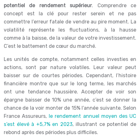
potentiel de rendement supérieur
. Comprendre ce
concept est la clé pour rester serein et ne pas
commettre l’erreur fatale de vendre au pire moment. La
volatilité représente les fluctuations, à la hausse
comme à la baisse, de la valeur de votre investissement.
C’est le battement de cœur du marché.
Les unités de compte, notamment celles investies en
actions, sont par nature volatiles. Leur valeur peut
baisser sur de courtes périodes. Cependant, l’histoire
financière montre que sur le long terme, les marchés
ont une tendance haussière. Accepter de voir son
épargne baisser de 10% une année, c’est se donner la
chance de la voir monter de 15% l’année suivante. Selon
France Assureurs,
le rendement annuel moyen des UC
s’est élevé à +5,7% en 2023
, illustrant ce potentiel de
rebond après des périodes plus difficiles.