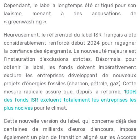
Cependant, le label a longtemps été critiqué pour son
laxisme, menant à des accusations de
« greenwashing ».
Heureusement, le référentiel du label ISR français a été
considérablement renforcé début 2024 pour regagner
la confiance des épargnants. La nouveauté majeure est
l’instauration d’exclusions strictes. Désormais, pour
obtenir le label, les fonds doivent impérativement
exclure les entreprises développant de nouveaux
projets d’énergies fossiles (charbon, pétrole, gaz). Cette
mesure radicale assure que, depuis la réforme,
100%
des fonds ISR excluent totalement les entreprises les
plus nocives
pour le climat.
Cette nouvelle version du label, qui concerne déjà des
centaines de milliards d’euros d’encours, impose
également un plan de transition aligné sur les Accords