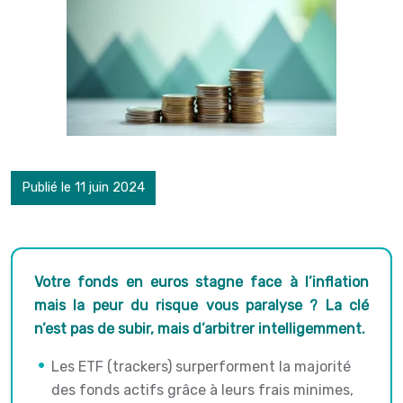
Publié le 11 juin 2024
Votre fonds en euros stagne face à l’inflation
mais la peur du risque vous paralyse ? La clé
n’est pas de subir, mais d’arbitrer intelligemment.
Les ETF (trackers) surperforment la majorité
des fonds actifs grâce à leurs frais minimes,