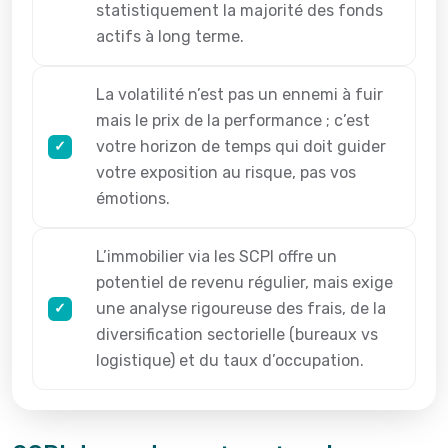
statistiquement la majorité des fonds
actifs à long terme.
La volatilité n’est pas un ennemi à fuir
mais le prix de la performance ; c’est
votre horizon de temps qui doit guider
votre exposition au risque, pas vos
émotions.
L’immobilier via les SCPI offre un
potentiel de revenu régulier, mais exige
une analyse rigoureuse des frais, de la
diversification sectorielle (bureaux vs
logistique) et du taux d’occupation.