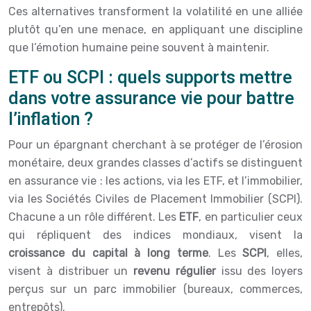
Ces alternatives transforment la volatilité en une alliée
plutôt qu’en une menace, en appliquant une discipline
que l’émotion humaine peine souvent à maintenir.
ETF ou SCPI : quels supports mettre
dans votre assurance vie pour battre
l’inflation ?
Pour un épargnant cherchant à se protéger de l’érosion
monétaire, deux grandes classes d’actifs se distinguent
en assurance vie : les actions, via les ETF, et l’immobilier,
via les Sociétés Civiles de Placement Immobilier (SCPI).
Chacune a un rôle différent. Les
ETF
, en particulier ceux
qui répliquent des indices mondiaux, visent la
croissance du capital à long terme
. Les
SCPI
, elles,
visent à distribuer un
revenu régulier
issu des loyers
perçus sur un parc immobilier (bureaux, commerces,
entrepôts).