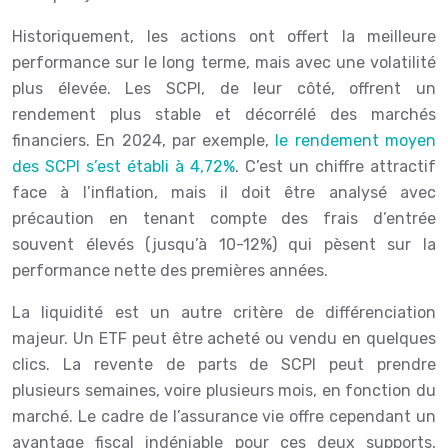
Historiquement, les actions ont offert la meilleure
performance sur le long terme, mais avec une volatilité
plus élevée. Les SCPI, de leur côté, offrent un
rendement plus stable et décorrélé des marchés
financiers. En 2024, par exemple,
le rendement moyen
des SCPI s’est établi à 4,72%
. C’est un chiffre attractif
face à l’inflation, mais il doit être analysé avec
précaution en tenant compte des frais d’entrée
souvent élevés (jusqu’à 10-12%) qui pèsent sur la
performance nette des premières années.
La liquidité est un autre critère de différenciation
majeur. Un ETF peut être acheté ou vendu en quelques
clics. La revente de parts de SCPI peut prendre
plusieurs semaines, voire plusieurs mois, en fonction du
marché. Le cadre de l’assurance vie offre cependant un
avantage fiscal indéniable pour ces deux supports,