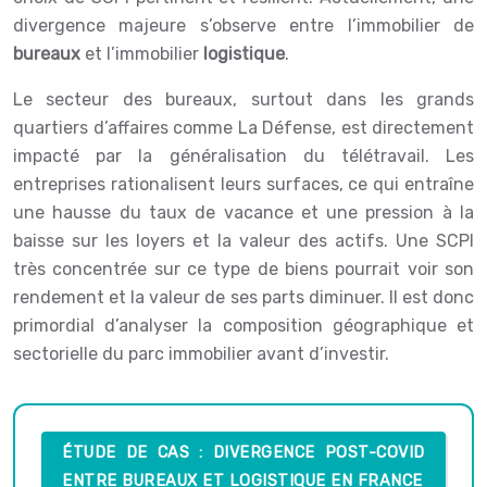
divergence majeure s’observe entre l’immobilier de
bureaux
et l’immobilier
logistique
.
Le secteur des bureaux, surtout dans les grands
quartiers d’affaires comme La Défense, est directement
impacté par la généralisation du télétravail. Les
entreprises rationalisent leurs surfaces, ce qui entraîne
une hausse du taux de vacance et une pression à la
baisse sur les loyers et la valeur des actifs. Une SCPI
très concentrée sur ce type de biens pourrait voir son
rendement et la valeur de ses parts diminuer. Il est donc
primordial d’analyser la composition géographique et
sectorielle du parc immobilier avant d’investir.
ÉTUDE DE CAS : DIVERGENCE POST-COVID
ENTRE BUREAUX ET LOGISTIQUE EN FRANCE