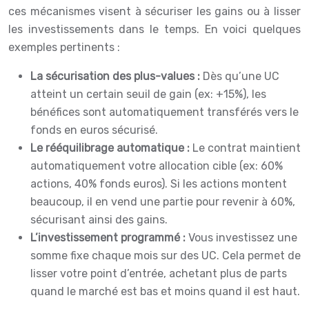
ces mécanismes visent à sécuriser les gains ou à lisser
les investissements dans le temps. En voici quelques
exemples pertinents :
La sécurisation des plus-values :
Dès qu’une UC
atteint un certain seuil de gain (ex: +15%), les
bénéfices sont automatiquement transférés vers le
fonds en euros sécurisé.
Le rééquilibrage automatique :
Le contrat maintient
automatiquement votre allocation cible (ex: 60%
actions, 40% fonds euros). Si les actions montent
beaucoup, il en vend une partie pour revenir à 60%,
sécurisant ainsi des gains.
L’investissement programmé :
Vous investissez une
somme fixe chaque mois sur des UC. Cela permet de
lisser votre point d’entrée, achetant plus de parts
quand le marché est bas et moins quand il est haut.