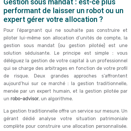
Gestion sous mandat : est-ce plus
performant de laisser un robot ou un
expert gérer votre allocation ?
Pour l’épargnant qui ne souhaite pas construire et
piloter lui-même son allocation d’unités de compte, la
gestion sous mandat (ou gestion pilotée) est une
solution séduisante. Le principe est simple : vous
déléguez la gestion de votre capital à un professionnel
qui se charge des arbitrages en fonction de votre profil
de risque. Deux grandes approches s’affrontent
aujourd’hui sur ce marché : la gestion traditionnelle,
menée par un expert humain, et la gestion pilotée par
un
robo-advisor
, un algorithme.
La gestion traditionnelle offre un service sur mesure. Un
gérant dédié analyse votre situation patrimoniale
complète pour construire une allocation personnalisée.