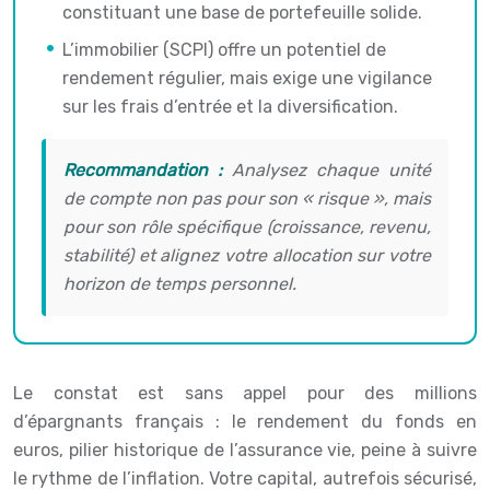
constituant une base de portefeuille solide.
L’immobilier (SCPI) offre un potentiel de
rendement régulier, mais exige une vigilance
sur les frais d’entrée et la diversification.
Recommandation :
Analysez chaque unité
de compte non pas pour son « risque », mais
pour son rôle spécifique (croissance, revenu,
stabilité) et alignez votre allocation sur votre
horizon de temps personnel.
Le constat est sans appel pour des millions
d’épargnants français : le rendement du fonds en
euros, pilier historique de l’assurance vie, peine à suivre
le rythme de l’inflation. Votre capital, autrefois sécurisé,