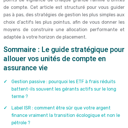
de compte. Cet article est structuré pour vous guider
pas à pas, des stratégies de gestion les plus simples aux
choix d’actifs les plus pointus, afin de vous donner les
moyens de construire une allocation performante et
adaptée à votre horizon de placement.
Sommaire : Le guide stratégique pour
allouer vos unités de compte en
assurance vie
Gestion passive : pourquoi les ETF à frais réduits
battent-ils souvent les gérants actifs sur le long
terme ?
Label ISR : comment être sûr que votre argent
finance vraiment la transition écologique et non le
pétrole ?