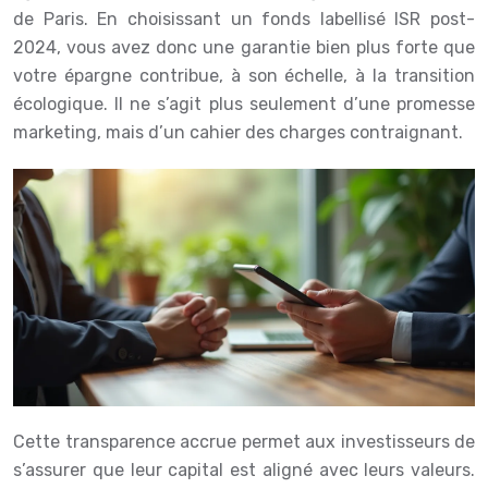
de Paris. En choisissant un fonds labellisé ISR post-
2024, vous avez donc une garantie bien plus forte que
votre épargne contribue, à son échelle, à la transition
écologique. Il ne s’agit plus seulement d’une promesse
marketing, mais d’un cahier des charges contraignant.
Cette transparence accrue permet aux investisseurs de
s’assurer que leur capital est aligné avec leurs valeurs.