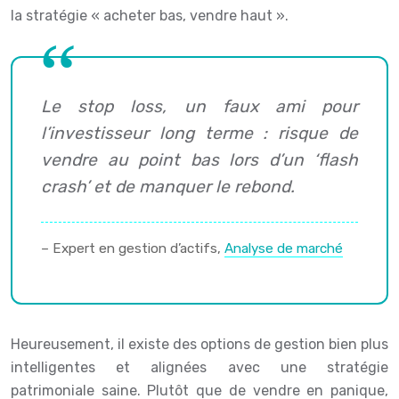
la stratégie « acheter bas, vendre haut ».
Le stop loss, un faux ami pour
l’investisseur long terme : risque de
vendre au point bas lors d’un ‘flash
crash’ et de manquer le rebond.
– Expert en gestion d’actifs,
Analyse de marché
Heureusement, il existe des options de gestion bien plus
intelligentes et alignées avec une stratégie
patrimoniale saine. Plutôt que de vendre en panique,