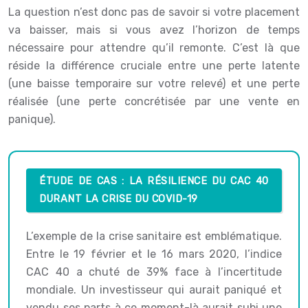
La question n’est donc pas de savoir si votre placement
va baisser, mais si vous avez l’horizon de temps
nécessaire pour attendre qu’il remonte. C’est là que
réside la différence cruciale entre une perte latente
(une baisse temporaire sur votre relevé) et une perte
réalisée (une perte concrétisée par une vente en
panique).
ÉTUDE DE CAS : LA RÉSILIENCE DU CAC 40
DURANT LA CRISE DU COVID-19
L’exemple de la crise sanitaire est emblématique.
Entre le 19 février et le 16 mars 2020, l’indice
CAC 40 a chuté de 39% face à l’incertitude
mondiale. Un investisseur qui aurait paniqué et
vendu ses parts à ce moment-là aurait subi une