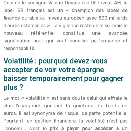
Comme le souligne Valérie Demeure d’Ofi Invest AM, le
label ISR français est un « champion des labels de
finance durable au niveau européen avec 800 milliards
d’euros estampillés ». La vigilance reste de mise, mais le
nouveau référentiel constitue une avancée
significative pour qui veut concilier performance et
responsabilité.
Volatilité : pourquoi devez-vous
accepter de voir votre épargne
baisser temporairement pour gagner
plus ?
Le mot « volatilité » est sans doute celui qui effraie le
plus l’épargnant quittant la quiétude du fonds en
euros. Il est synonyme de risque, de perte potentielle.
Pourtant, en gestion financière, la volatilité n’est pas
l’ennemi ; c’est le
prix à payer pour accéder à un