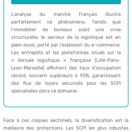
L’analyse du marché français illustre
parfaitement ce phénomène. Tandis que
l’immobilier de bureaux subit une crise
structurelle, le secteur de la logistique est en
plein essor, porté par l’explosion du e-commerce.
Les entrepôts et les plateformes situés sur la
« dorsale logistique » française (Lille-Paris-
Lyon-Marseille) affichent des taux d’occupation
record, souvent supérieurs à 95%, garantissant
des flux de loyers sécurisés pour les SCPI
spécialisées dans ce domaine.
Face à ces risques sectoriels, la diversification est la
meilleure des protections. Les SCPI les plus robustes