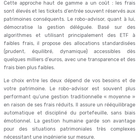
Cette approche haut de gamme a un coût : les frais
sont élevés et les tickets d’entrée souvent réservés aux
patrimoines conséquents. Le robo-advisor, quant à lui,
démocratise la gestion déléguée. Basé sur des
algorithmes et utilisant principalement des ETF à
faibles frais, il propose des allocations standardisées
(prudent, équilibré, dynamique) accessibles dès
quelques milliers d’euros, avec une transparence et des
frais bien plus faibles.
Le choix entre les deux dépend de vos besoins et de
votre patrimoine. Le robo-advisor est souvent plus
performant qu’une gestion traditionnelle « moyenne »
en raison de ses frais réduits. Il assure un rééquilibrage
automatique et discipliné du portefeuille, sans biais
émotionnel. La gestion humaine garde son avantage
pour des situations patrimoniales très complexes
nécessitant une ingénierie sur mesure.