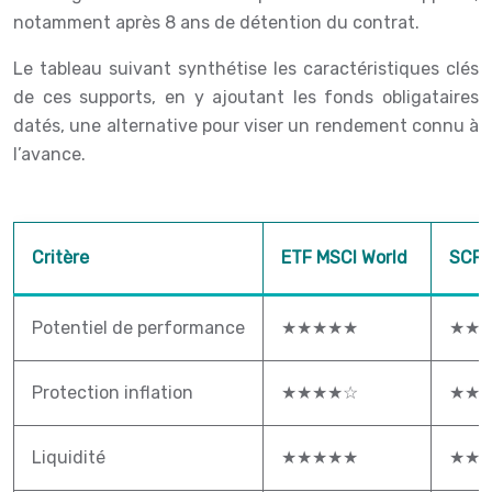
notamment après 8 ans de détention du contrat.
Le tableau suivant synthétise les caractéristiques clés
de ces supports, en y ajoutant les fonds obligataires
datés, une alternative pour viser un rendement connu à
l’avance.
Critère
ETF MSCI World
SCPI
Potentiel de performance
★★★★★
★★
Protection inflation
★★★★☆
★★
Liquidité
★★★★★
★★