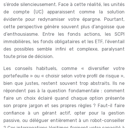
s’érode silencieusement. Face à cette réalité, les unités
de compte (UC) apparaissent comme la solution
évidente pour redynamiser votre épargne. Pourtant,
cette perspective génère souvent plus d’angoisse que
d’enthousiasme. Entre les fonds actions, les SCPI
immobilières, les fonds obligataires et les ETF, l’éventail
des possibles semble infini et complexe, paralysant
toute prise de décision.
Les conseils habituels, comme « diversifier votre
portefeuille » ou « choisir selon votre profil de risque »,
bien que justes, restent souvent trop abstraits. Ils ne
répondent pas à la question fondamentale : comment
faire un choix éclairé quand chaque option présente
son propre jargon et ses propres règles ? Faut-il faire
confiance à un gérant actif, opter pour la gestion
passive, ou déléguer entièrement à un robot-conseiller
? Ces interrogations légitimes freinent votre capacité à