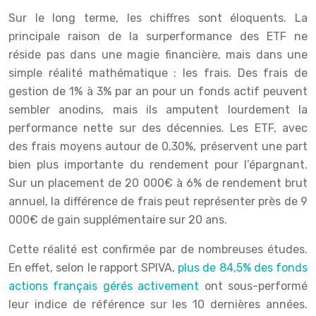
Sur le long terme, les chiffres sont éloquents. La
principale raison de la surperformance des ETF ne
réside pas dans une magie financière, mais dans une
simple réalité mathématique : les frais. Des frais de
gestion de 1% à 3% par an pour un fonds actif peuvent
sembler anodins, mais ils amputent lourdement la
performance nette sur des décennies. Les ETF, avec
des frais moyens autour de 0,30%, préservent une part
bien plus importante du rendement pour l’épargnant.
Sur un placement de 20 000€ à 6% de rendement brut
annuel, la différence de frais peut représenter près de 9
000€ de gain supplémentaire sur 20 ans.
Cette réalité est confirmée par de nombreuses études.
En effet, selon le rapport SPIVA,
plus de 84,5% des fonds
actions français gérés activement
ont sous-performé
leur indice de référence sur les 10 dernières années.