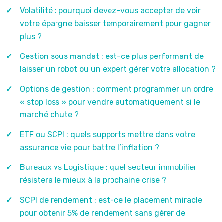
Volatilité : pourquoi devez-vous accepter de voir
votre épargne baisser temporairement pour gagner
plus ?
Gestion sous mandat : est-ce plus performant de
laisser un robot ou un expert gérer votre allocation ?
Options de gestion : comment programmer un ordre
« stop loss » pour vendre automatiquement si le
marché chute ?
ETF ou SCPI : quels supports mettre dans votre
assurance vie pour battre l’inflation ?
Bureaux vs Logistique : quel secteur immobilier
résistera le mieux à la prochaine crise ?
SCPI de rendement : est-ce le placement miracle
pour obtenir 5% de rendement sans gérer de