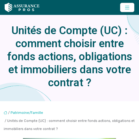
Unités de Compte (UC) :
comment choisir entre
fonds actions, obligations
et immobiliers dans votre
contrat ?
/
Patrimoine/Famille
/ Unités de Compte (UC) : comment choisir entre fonds actions, obligations et
immobiliers dans votre contrat ?