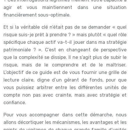
agir et vous maintiennent dans une situation
financièrement sous-optimale.
Et si la véritable clé n’était pas de se demander « quel
risque suis-je prêt à prendre ? » mais plutôt « quel rôle
spécifique chaque actif va-t-il jouer dans ma stratégie
patrimoniale ? ». C’est en changeant de perspective
que la complexité se dissipe. Il ne s’agit plus de subir le
risque, mais de le comprendre et de le maîtriser.
L’objectif de ce guide est de vous fournir une grille de
lecture claire, digne d’un gérant de fonds, pour que
vous puissiez arbitrer entre les différentes unités de
compte non pas avec crainte, mais avec stratégie et
confiance.
Pour vous accompagner dans cette démarche, nous
allons décortiquer les mécanismes, les avantages et les
points de vigilance de chaque grande famille d’unités