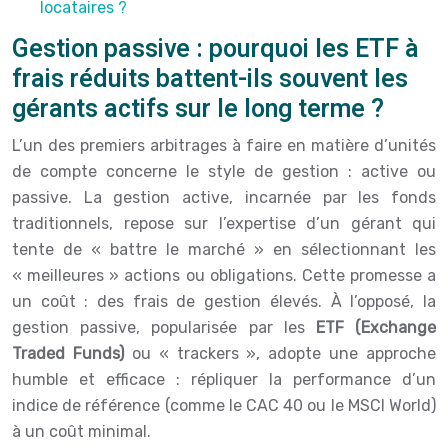
locataires ?
Gestion passive : pourquoi les ETF à
frais réduits battent-ils souvent les
gérants actifs sur le long terme ?
L’un des premiers arbitrages à faire en matière d’unités
de compte concerne le style de gestion : active ou
passive. La gestion active, incarnée par les fonds
traditionnels, repose sur l’expertise d’un gérant qui
tente de « battre le marché » en sélectionnant les
« meilleures » actions ou obligations. Cette promesse a
un coût : des frais de gestion élevés. À l’opposé, la
gestion passive, popularisée par les
ETF (Exchange
Traded Funds)
ou « trackers », adopte une approche
humble et efficace : répliquer la performance d’un
indice de référence (comme le CAC 40 ou le MSCI World)
à un coût minimal.