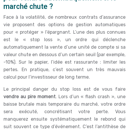
marché chute ?
Face à la volatilité, de nombreux contrats d’assurance
vie proposent des options de gestion automatiques
pour « protéger » l’épargnant. L’une des plus connues
est le « stop loss », un ordre qui déclenche
automatiquement la vente d’une unité de compte si sa
valeur chute en dessous d’un certain seuil (par exemple,
-10%). Sur le papier, l’idée est rassurante : limiter les
pertes. En pratique, c’est souvent un très mauvais
calcul pour l’investisseur de long terme.
Le principal danger du stop loss est de vous faire
vendre au pire moment
. Lors d’un « flash crash », une
baisse brutale mais temporaire du marché, votre ordre
sera exécuté, concrétisant votre perte. Vous
manquerez ensuite systématiquement le rebond qui
suit souvent ce type d’événement. C’est l’antithèse de