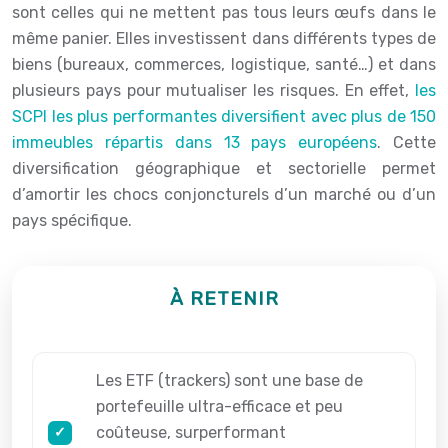
sont celles qui ne mettent pas tous leurs œufs dans le
même panier. Elles investissent dans différents types de
biens (bureaux, commerces, logistique, santé…) et dans
plusieurs pays pour mutualiser les risques. En effet,
les
SCPI les plus performantes diversifient avec plus de 150
immeubles répartis dans 13 pays européens
. Cette
diversification géographique et sectorielle permet
d’amortir les chocs conjoncturels d’un marché ou d’un
pays spécifique.
À RETENIR
Les ETF (trackers) sont une base de
portefeuille ultra-efficace et peu
coûteuse, surperformant