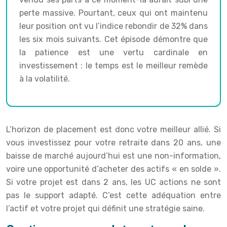
perte massive. Pourtant, ceux qui ont maintenu
leur position ont vu l’indice rebondir de 32% dans
les six mois suivants. Cet épisode démontre que
la patience est une vertu cardinale en
investissement : le temps est le meilleur remède
à la volatilité.
L’horizon de placement est donc votre meilleur allié. Si
vous investissez pour votre retraite dans 20 ans, une
baisse de marché aujourd’hui est une non-information,
voire une opportunité d’acheter des actifs « en solde ».
Si votre projet est dans 2 ans, les UC actions ne sont
pas le support adapté. C’est cette adéquation entre
l’actif et votre projet qui définit une stratégie saine.