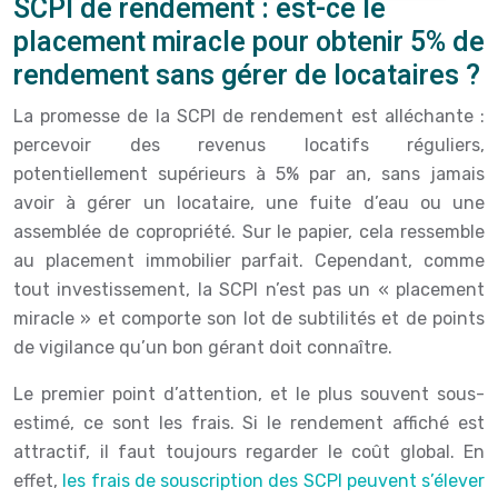
SCPI de rendement : est-ce le
placement miracle pour obtenir 5% de
rendement sans gérer de locataires ?
La promesse de la SCPI de rendement est alléchante :
percevoir des revenus locatifs réguliers,
potentiellement supérieurs à 5% par an, sans jamais
avoir à gérer un locataire, une fuite d’eau ou une
assemblée de copropriété. Sur le papier, cela ressemble
au placement immobilier parfait. Cependant, comme
tout investissement, la SCPI n’est pas un « placement
miracle » et comporte son lot de subtilités et de points
de vigilance qu’un bon gérant doit connaître.
Le premier point d’attention, et le plus souvent sous-
estimé, ce sont les frais. Si le rendement affiché est
attractif, il faut toujours regarder le coût global. En
effet,
les frais de souscription des SCPI peuvent s’élever