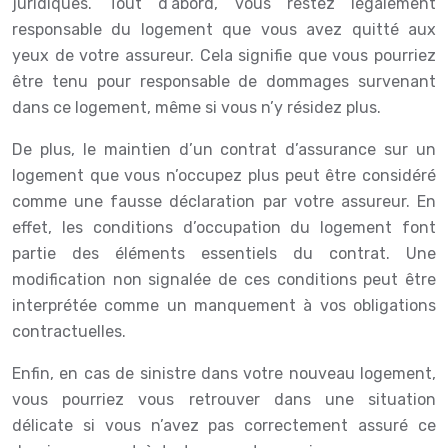
juridiques. Tout d’abord, vous restez légalement
responsable du logement que vous avez quitté aux
yeux de votre assureur. Cela signifie que vous pourriez
être tenu pour responsable de dommages survenant
dans ce logement, même si vous n’y résidez plus.
De plus, le maintien d’un contrat d’assurance sur un
logement que vous n’occupez plus peut être considéré
comme une fausse déclaration par votre assureur. En
effet, les conditions d’occupation du logement font
partie des éléments essentiels du contrat. Une
modification non signalée de ces conditions peut être
interprétée comme un manquement à vos obligations
contractuelles.
Enfin, en cas de sinistre dans votre nouveau logement,
vous pourriez vous retrouver dans une situation
délicate si vous n’avez pas correctement assuré ce