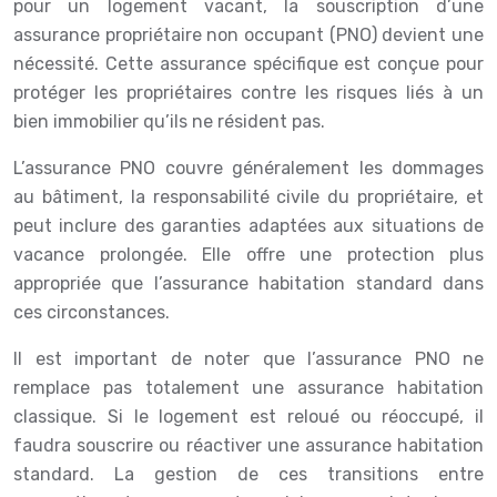
pour un logement vacant, la souscription d’une
assurance propriétaire non occupant (PNO) devient une
nécessité. Cette assurance spécifique est conçue pour
protéger les propriétaires contre les risques liés à un
bien immobilier qu’ils ne résident pas.
L’assurance PNO couvre généralement les dommages
au bâtiment, la responsabilité civile du propriétaire, et
peut inclure des garanties adaptées aux situations de
vacance prolongée. Elle offre une protection plus
appropriée que l’assurance habitation standard dans
ces circonstances.
Il est important de noter que l’assurance PNO ne
remplace pas totalement une assurance habitation
classique. Si le logement est reloué ou réoccupé, il
faudra souscrire ou réactiver une assurance habitation
standard. La gestion de ces transitions entre