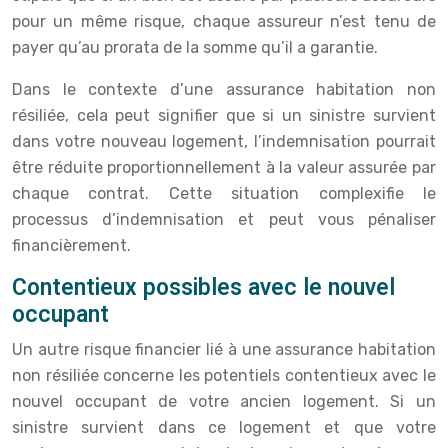
pour un même risque, chaque assureur n’est tenu de
payer qu’au prorata de la somme qu’il a garantie.
Dans le contexte d’une assurance habitation non
résiliée, cela peut signifier que si un sinistre survient
dans votre nouveau logement, l’indemnisation pourrait
être réduite proportionnellement à la valeur assurée par
chaque contrat. Cette situation complexifie le
processus d’indemnisation et peut vous pénaliser
financièrement.
Contentieux possibles avec le nouvel
occupant
Un autre risque financier lié à une assurance habitation
non résiliée concerne les potentiels contentieux avec le
nouvel occupant de votre ancien logement. Si un
sinistre survient dans ce logement et que votre