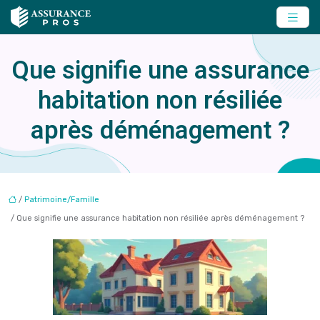
Que signifie une assurance
habitation non résiliée
après déménagement ?
/
Patrimoine/Famille
/ Que signifie une assurance habitation non résiliée après déménagement ?